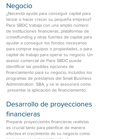
Negocio
¿Necesita ayuda para conseguir capital para
lanzar o hacer crecer su pequeña empresa?
Pace SBDC trabaja con una amplio número
de instituciones financieras, plataformas de
crowdfunding y otras fuentes de capital para
ayudar a conseguir los fondos necesarios
para comprar equipos o propiedades, o para
capital de trabajo para operar su negocio. Un
asesor comercial de Pace SBDC puede
identificar las posibles opciones de
financiamiento para su negocio, incluidos los
programas de préstamos del Small Business
Administration SBA, y se le asesorará como
presentar la aplicación de financiamiento.
Desarrollo de proyecciones
financieras
Preparar proyecciones financieras realistas
es crucial tanto para planificar de manera
efectiva el crecimiento de su negocio como