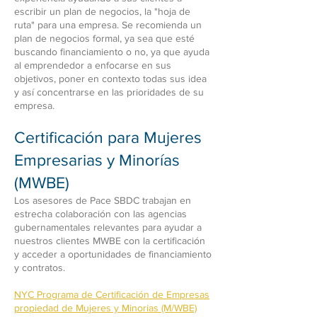
escribir un plan de negocios, la "hoja de
ruta" para una empresa. Se recomienda un
plan de negocios formal, ya sea que esté
buscando financiamiento o no, ya que ayuda
al emprendedor a enfocarse en sus
objetivos, poner en contexto todas sus idea
y así concentrarse en las prioridades de su
empresa.
Certificación para Mujeres
Empresarias y Minorías
(MWBE)
Los asesores de Pace SBDC trabajan en
estrecha colaboración con las agencias
gubernamentales relevantes para ayudar a
nuestros clientes MWBE con la certificación
y acceder a oportunidades de financiamiento
y contratos.
NYC Programa de Certificación de Empresas
propiedad de Mujeres y Minorias (M/WBE)