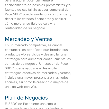
para asegurar potencialmente el
financiamiento de posibles prestamistas y/o
fuentes de capital. Su asesor comercial de
Pace SBDC puede ayudarlo a comprender y
desarrollar estados financieros y analizar
cómo mejorar su flujo de caja y la
rentabilidad de su negocio.
Mercadeo y Ventas
En un mercado competitivo, es crucial
comunicar los beneficios que brindan sus
productos y/o servicios y desarrollar una
estrategia para aumentar continuamente las
ventas de su negocio. Un asesor de Pace
SBDC puede ayudarle a desarrollar
estrategias efectivas de mercadeo y ventas,
incluida una mayor presencia en las redes
sociales, así como la creación o mejora de
un sitio web con Wix.
Plan de Negocios
El SBDC de Pace tiene una amplia
experiencia ayudando a sus clientes a