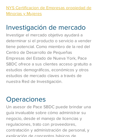
NYS Certificacion de Empresas propiedad de
Minorias y Mujeres
Investigación de mercado
Investigar el mercado objetivo ayudará a
determinar si el producto o servicio a vender
tiene potencial. Como miembro de la red del
Centro de Desarrollo de Pequeñas
Empresas del Estado de Nueva York, Pace
SBDC ofrece a sus clientes acceso gratuito a
estudios demográficos, económicos y otros
estudios de mercado claves a través de
nuestra Red de Investigación.
Operaciones
Un asesor de Pace SBDC puede brindar una
guía invaluable sobre cómo administrar su
negocio, desde el manejo de licencias y
regulaciones, trato con proveedores,
contratación y administración de personal, y
explicación de conceptos básicos de