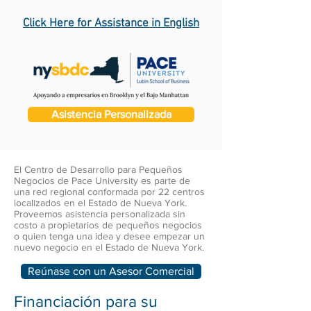
Click Here for Assistance in English
Asistencia Personalizada
El Centro de Desarrollo para Pequeños
Negocios de Pace University es parte de
una red regional conformada por 22 centros
localizados en el Estado de Nueva York.
Proveemos asistencia personalizada sin
costo a propietarios de pequeños negocios
o quien tenga una idea y desee empezar un
nuevo negocio en el Estado de Nueva York.
Reúnase con un Asesor Comercial
Financiación para su