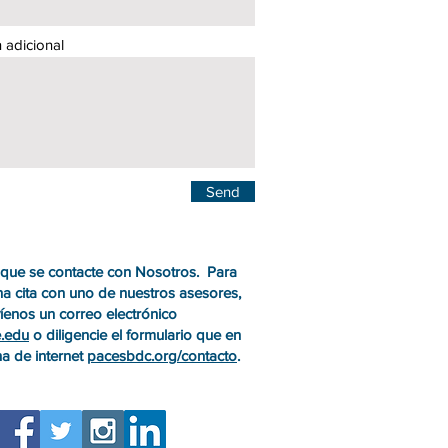
 adicional
Send
 que se contacte con Nosotros. Para
a cita con uno de nuestros asesores,
íenos un correo electrónico
.edu
o diligencie el formulario que en
a de internet
pacesbdc.org/contacto
.