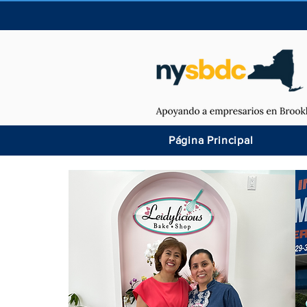
Página Principal