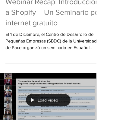
Webinar Recap: Introducción
a Shopify – Un Seminario por
internet gratuito
El 1 de Diciembre, el Centro de Desarrollo de
Pequeñas Empresas (SBDC) de la Universidad
de Pace organizó un seminario en Español...
Load video