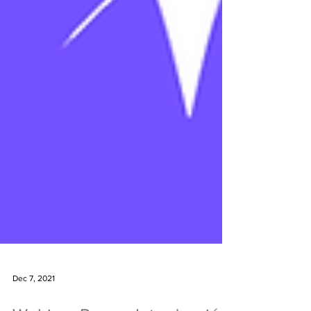
Dec 7, 2021